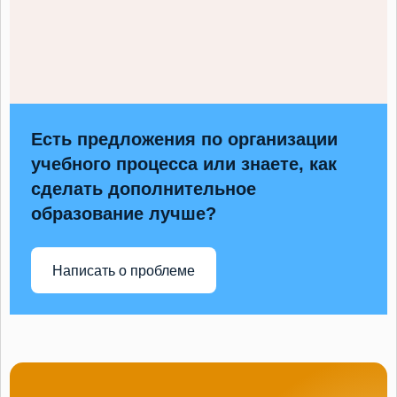
Есть предложения по организации
учебного процесса или знаете, как
сделать дополнительное
образование лучше?
Написать о проблеме