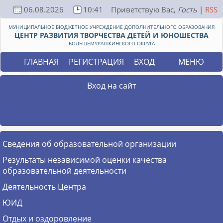
06.08.2026
10:41
Приветствую Вас
,
Гость
|
RSS
МУНИЦИПАЛЬНОЕ БЮДЖЕТНОЕ УЧРЕЖДЕНИЕ ДОПОЛНИТЕЛЬНОГО ОБРАЗОВАНИЯ
ЦЕНТР РАЗВИТИЯ ТВОРЧЕСТВА ДЕТЕЙ И ЮНОШЕСТВА
БОЛЬШЕМУРАШКИНСКОГО ОКРУГА
МЕНЮ
ГЛАВНАЯ
РЕГИСТРАЦИЯ
ВХОД
Вход на сайт
Сведения об образовательной организации
Результаты независимой оценки качества
образовательной деятельности
Деятельность Центра
ЮИД
Отдых и оздоровление