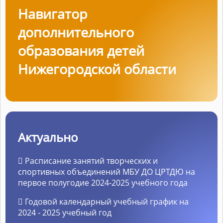
Навигатор
дополнительного
образования детей
Нижегородской области
Актуально
Расписание занятий творческих и
спортивных объединений МБУ ДО ЦРТДЮ на
первое полугодие 2024-2025 учебного года
Годовой календарный учебный график на
2024 - 2025 учебный год