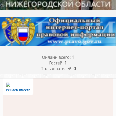
Онлайн всего:
1
Гостей:
1
Пользователей:
0
Решаем вместе