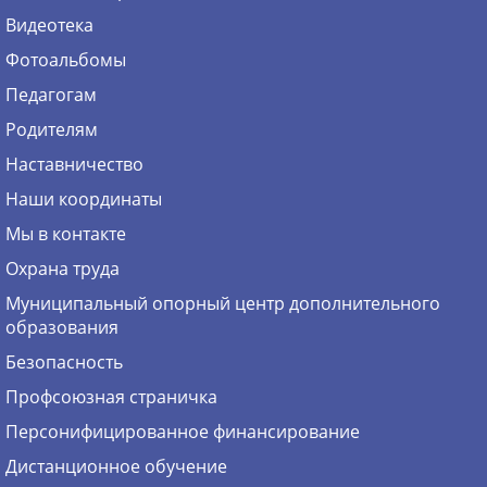
Видеотека
Фотоальбомы
Педагогам
Родителям
Наставничество
Наши координаты
Мы в контакте
Охрана труда
Муниципальный опорный центр дополнительного
образования
Безопасность
Профсоюзная страничка
Персонифицированное финансирование
Дистанционное обучение